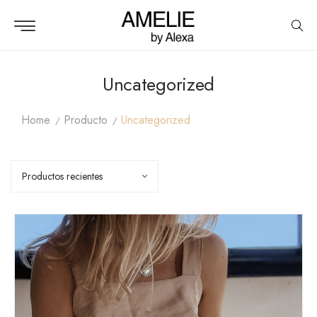
Uncategorized
Home
Producto
Uncategorized