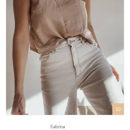
Sabrina