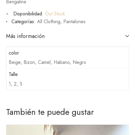
Bengalina
Disponibilidad:
Out Stock
Categorías:
All Clothing
,
Pantalones
Más información
color
Beige, Bizon, Camel, Habano, Negro
Talle
1, 2, 3
También te puede gustar