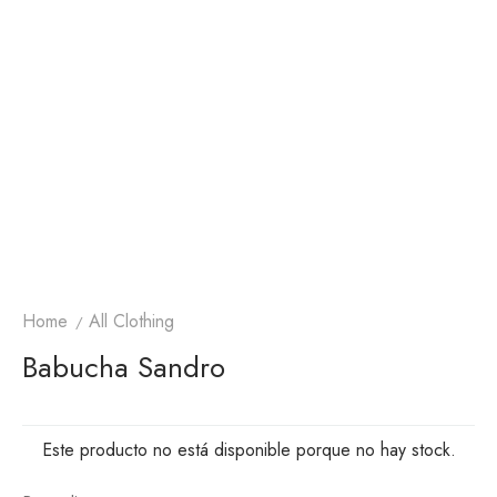
Home
All Clothing
Babucha Sandro
Este producto no está disponible porque no hay stock.