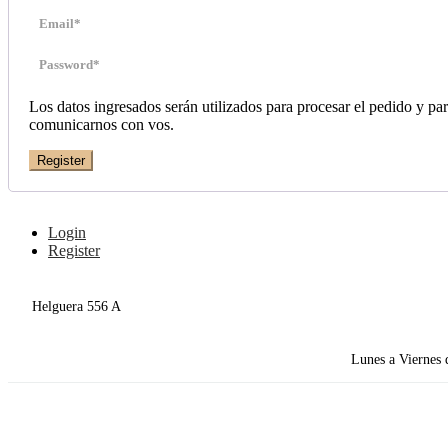
Los datos ingresados serán utilizados para procesar el pedido y pa
comunicarnos con vos.
Register
Login
Register
Helguera 556 A
Lunes a Viernes 