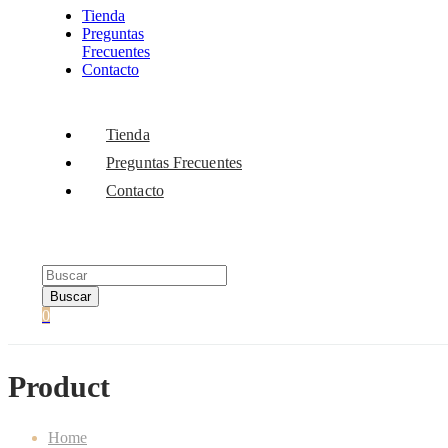
Tienda
Preguntas
Frecuentes
Contacto
Tienda
Preguntas Frecuentes
Contacto
Buscar
0
Product
Home