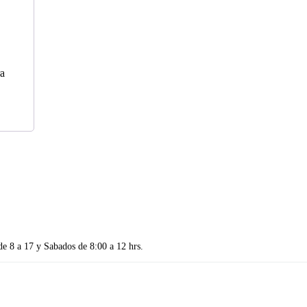
ra
de 8 a 17 y Sabados de 8:00 a 12 hrs.