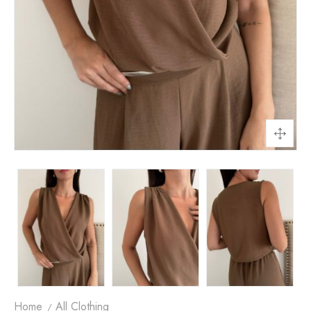
Home
All Clothing