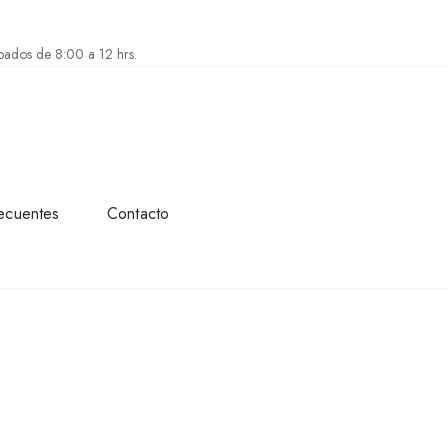
bados de 8:00 a 12 hrs.
ecuentes
Contacto