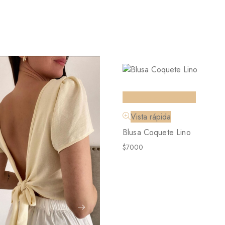
Seleccionar opciones
Vista rápida
Blusa Coquete Lino
$
7000