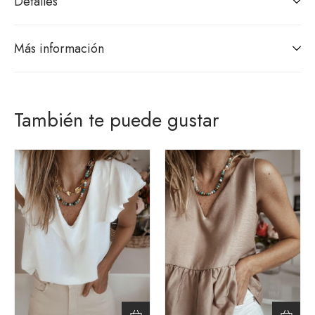
Detalles
Más información
También te puede gustar