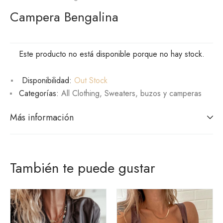
Campera Bengalina
Este producto no está disponible porque no hay stock.
Disponibilidad:
Out Stock
Categorías:
All Clothing
,
Sweaters, buzos y camperas
Más información
También te puede gustar