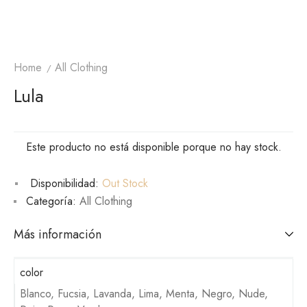
Home
All Clothing
Lula
Este producto no está disponible porque no hay stock.
Disponibilidad:
Out Stock
Categoría:
All Clothing
Más información
color
Blanco, Fucsia, Lavanda, Lima, Menta, Negro, Nude,