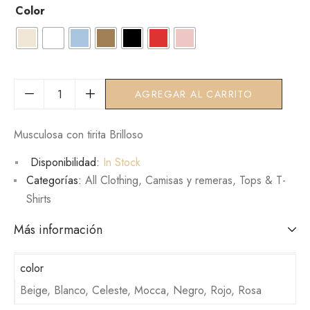
Color
AGREGAR AL CARRITO
Musculosa con tirita Brilloso
Disponibilidad:
In Stock
Categorías:
All Clothing
,
Camisas y remeras
,
Tops & T-
Shirts
Más información
color
Beige, Blanco, Celeste, Mocca, Negro, Rojo, Rosa