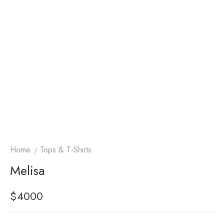
Home
Tops & T-Shirts
Melisa
$
4000