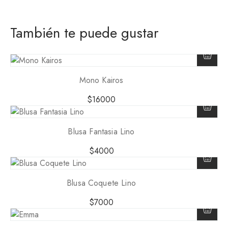
También te puede gustar
Mono Kairos
$
16000
Blusa Fantasia Lino
$
4000
Blusa Coquete Lino
$
7000