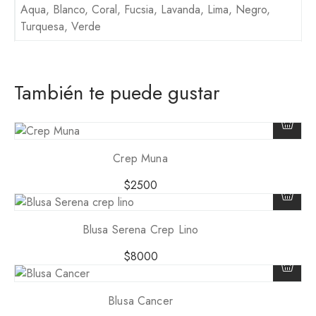
Aqua, Blanco, Coral, Fucsia, Lavanda, Lima, Negro,
Turquesa, Verde
También te puede gustar
Crep Muna
$
2500
Blusa Serena Crep Lino
$
8000
Blusa Cancer