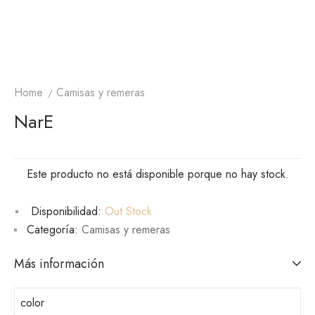
Home
Camisas y remeras
NarE
Este producto no está disponible porque no hay stock.
Disponibilidad:
Out Stock
Categoría:
Camisas y remeras
Más información
color