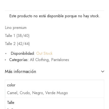
Este producto no está disponible porque no hay stock.
Lino premium
Talle 1 (38/40)
Talle 2 (42/44)
Disponibilidad:
Out Stock
Categorías:
All Clothing
,
Pantalones
Más información
color
Camel, Crudo, Negro, Verde Musgo
Talle