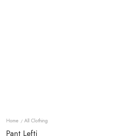
Home
All Clothing
Pant Lefti