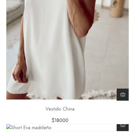
Vestido China
$
18000