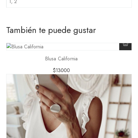
1, 2
También te puede gustar
Blusa California
$
13000