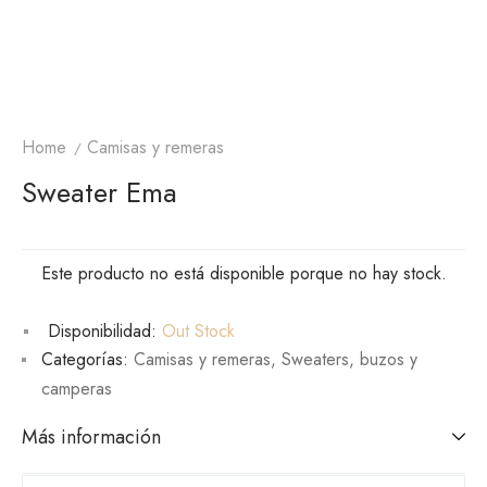
Home
Camisas y remeras
Sweater Ema
Este producto no está disponible porque no hay stock.
Disponibilidad:
Out Stock
Categorías:
Camisas y remeras
,
Sweaters, buzos y
camperas
Más información