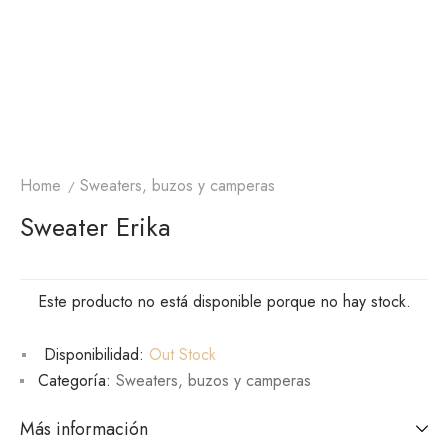
Home
Sweaters, buzos y camperas
Sweater Erika
Este producto no está disponible porque no hay stock.
Disponibilidad:
Out Stock
Categoría:
Sweaters, buzos y camperas
Más información