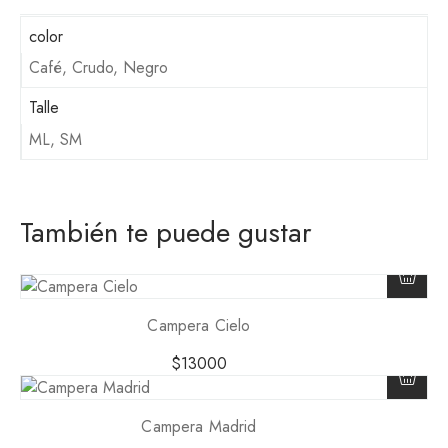
color
Café, Crudo, Negro
Talle
ML, SM
También te puede gustar
Campera Cielo
$
13000
Campera Madrid