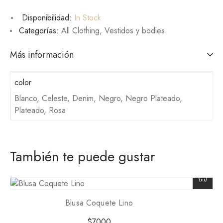
Disponibilidad:
In Stock
Categorías:
All Clothing
,
Vestidos y bodies
Más información
color
Blanco, Celeste, Denim, Negro, Negro Plateado,
Plateado, Rosa
También te puede gustar
Blusa Coquete Lino
$
7000