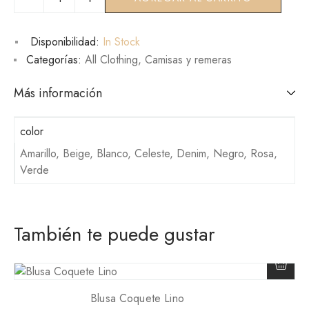
Disponibilidad:
In Stock
Categorías:
All Clothing
,
Camisas y remeras
Más información
color
Amarillo, Beige, Blanco, Celeste, Denim, Negro, Rosa,
Verde
También te puede gustar
Blusa Coquete Lino