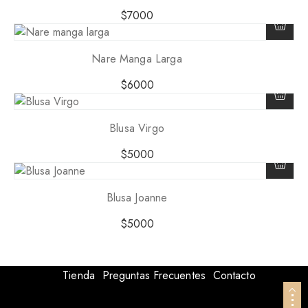
$
7000
Nare Manga Larga
$
6000
Blusa Virgo
$
5000
Blusa Joanne
$
5000
Tienda
Preguntas Frecuentes
Contacto