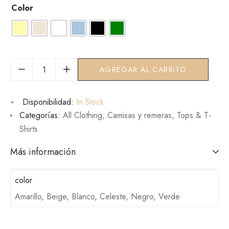
Color
AGREGAR AL CARRITO
Disponibilidad:
In Stock
Categorías:
All Clothing
,
Camisas y remeras
,
Tops & T-
Shirts
Más información
color
Amarillo, Beige, Blanco, Celeste, Negro, Verde