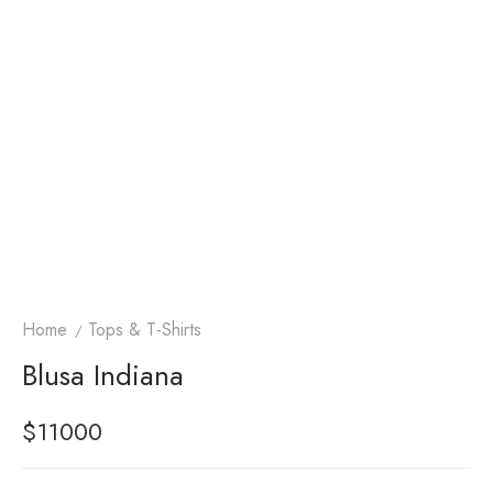
Home
Tops & T-Shirts
Blusa Indiana
$
11000