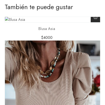
También te puede gustar
Blusa Asia
$
4000