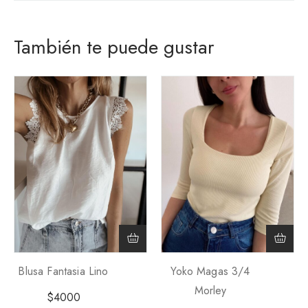
También te puede gustar
Blusa Fantasia Lino
Yoko Magas 3/4
Morley
$
4000