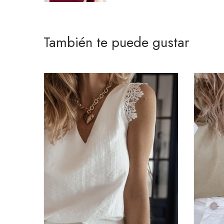
También te puede gustar