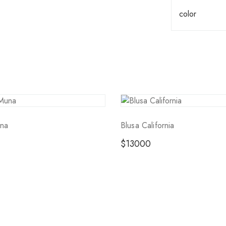
color
na
Blusa California
$
13000