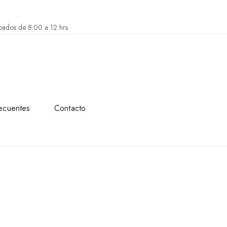
bados de 8:00 a 12 hrs.
ecuentes
Contacto