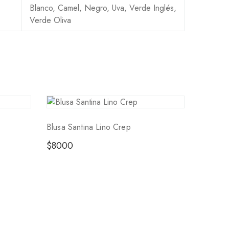
Blanco, Camel, Negro, Uva, Verde Inglés,
Verde Oliva
Blusa Santina Lino Crep
$
8000