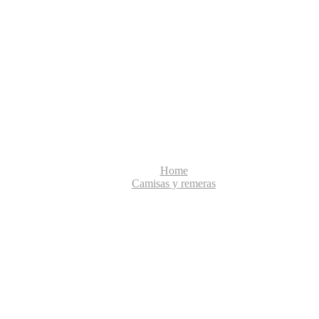
Home
Camisas y remeras