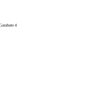
 Garabato 4