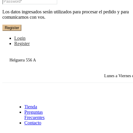
Los datos ingresados serán utilizados para procesar el pedido y para
comunicarnos con vos.
Register
Login
Register
Helguera 556 A
Lunes a Viernes 
Tienda
Preguntas
Frecuentes
Contacto