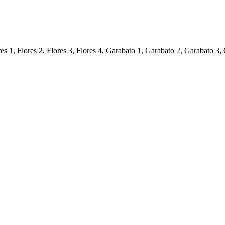
s 1, Flores 2, Flores 3, Flores 4, Garabato 1, Garabato 2, Garabato 3,