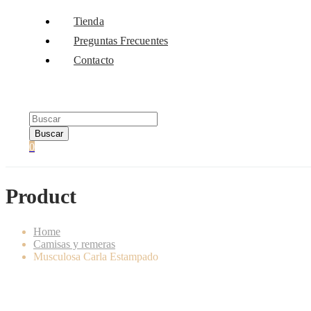
Tienda
Preguntas Frecuentes
Contacto
Buscar
0
Product
Home
Camisas y remeras
Musculosa Carla Estampado