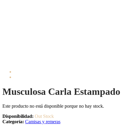
Musculosa Carla Estampado
Este producto no está disponible porque no hay stock.
Disponibilidad:
Out Stock
Categoría:
Camisas y remeras