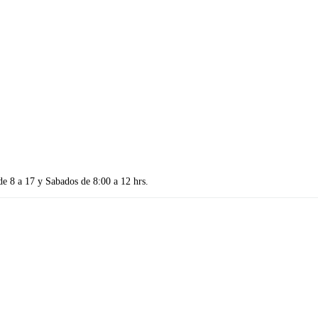
de 8 a 17 y Sabados de 8:00 a 12 hrs.