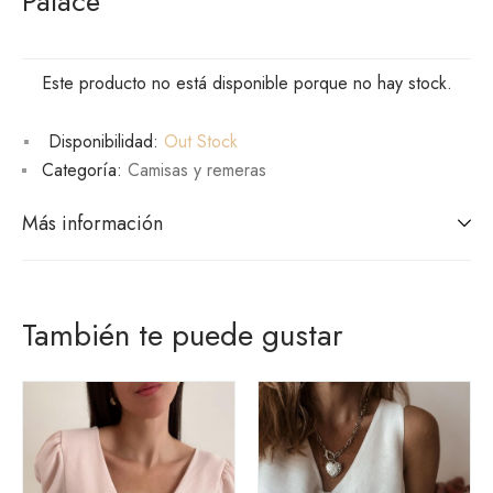
Palace
Este producto no está disponible porque no hay stock.
Disponibilidad:
Out Stock
Categoría:
Camisas y remeras
Más información
También te puede gustar