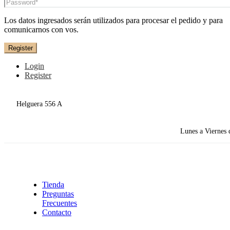
Los datos ingresados serán utilizados para procesar el pedido y para
comunicarnos con vos.
Register
Login
Register
Helguera 556 A
Lunes a Viernes 
Tienda
Preguntas
Frecuentes
Contacto