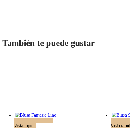
También te puede gustar
Seleccionar opciones
Selecciona
Vista rápida
Vista rápi