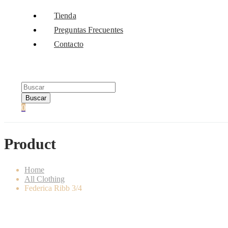
Tienda
Preguntas Frecuentes
Contacto
Buscar
0
Product
Home
All Clothing
Federica Ribb 3/4