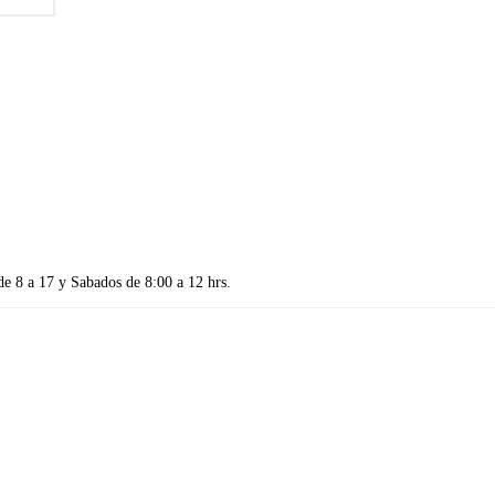
de 8 a 17 y Sabados de 8:00 a 12 hrs.