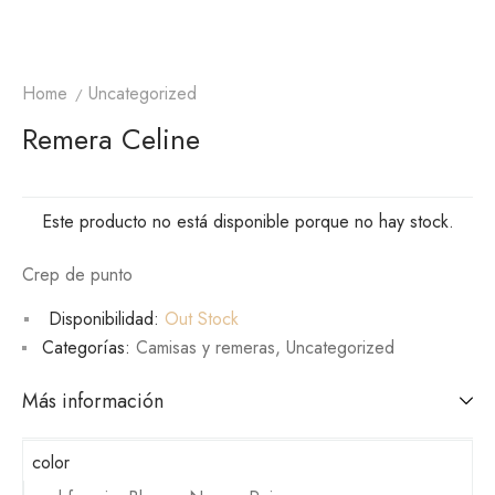
Home
Uncategorized
Remera Celine
Este producto no está disponible porque no hay stock.
Crep de punto
Disponibilidad:
Out Stock
Categorías:
Camisas y remeras
,
Uncategorized
Más información
color